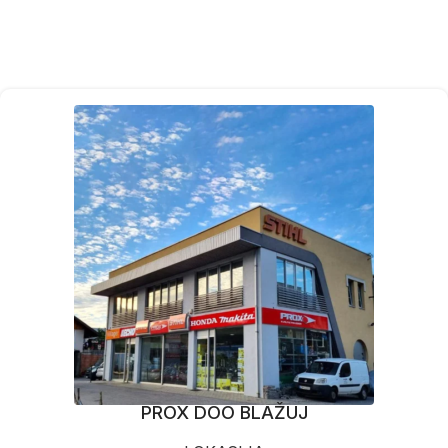
PROX DOO BLAŽUJ