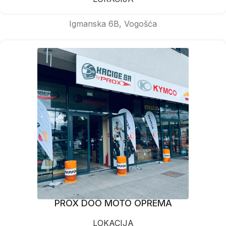
Igmanska 6B, Vogošća
PROX DOO MOTO OPREMA
LOKACIJA