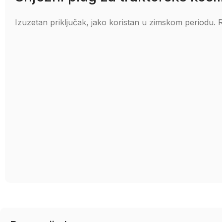
Izuzetan priključak, jako koristan u zimskom periodu. 