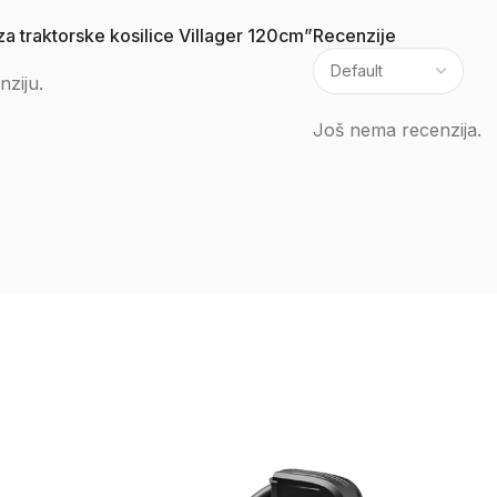
 za traktorske kosilice Villager 120cm”
Recenzije
nziju.
Još nema recenzija.