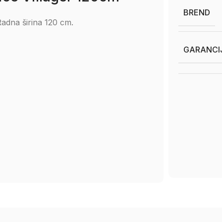
BREND
Radna širina 120 cm.
GARANCI