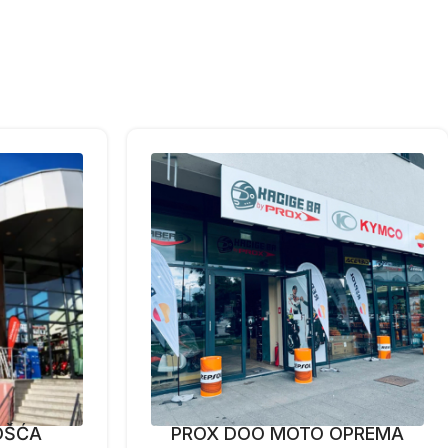
OŠĆA
PROX DOO MOTO OPREMA