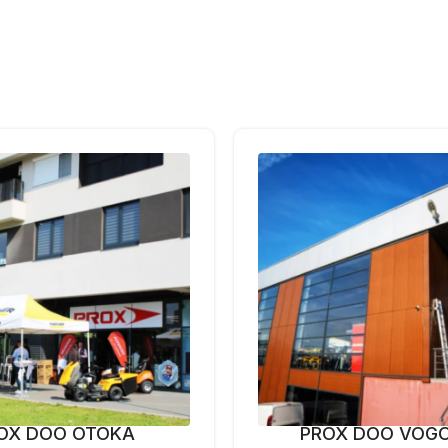
OX DOO OTOKA
PROX DOO VOG