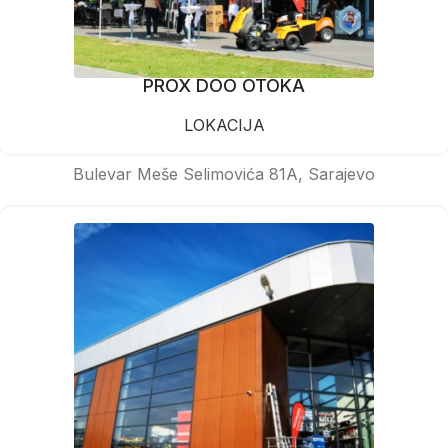
PROX DOO OTOKA
LOKACIJA
Bulevar Meše Selimovića 81A, Sarajevo