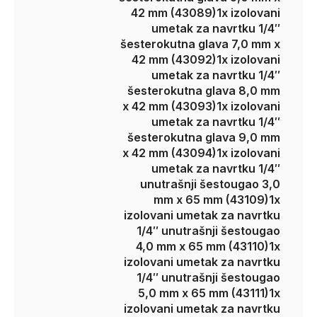
42 mm (43089)
1x izolovani
umetak za navrtku 1/4″
šesterokutna glava 7,0 mm x
42 mm (43092)
1x izolovani
umetak za navrtku 1/4″
šesterokutna glava 8,0 mm
x 42 mm (43093)
1x izolovani
umetak za navrtku 1/4″
šesterokutna glava 9,0 mm
x 42 mm (43094)
1x izolovani
umetak za navrtku 1/4″
unutrašnji šestougao 3,0
mm x 65 mm (43109)
1x
izolovani umetak za navrtku
1/4″ unutrašnji šestougao
4,0 mm x 65 mm (43110)
1x
izolovani umetak za navrtku
1/4″ unutrašnji šestougao
5,0 mm x 65 mm (43111)
1x
izolovani umetak za navrtku