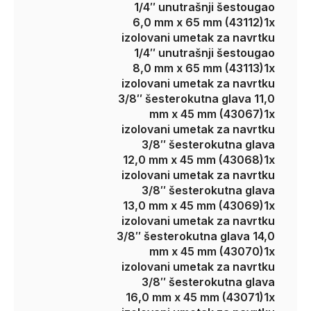
1/4″ unutrašnji šestougao
6,0 mm x 65 mm (43112)
1x
izolovani umetak za navrtku
1/4″ unutrašnji šestougao
8,0 mm x 65 mm (43113)
1x
izolovani umetak za navrtku
3/8″ šesterokutna glava 11,0
mm x 45 mm (43067)
1x
izolovani umetak za navrtku
3/8″ šesterokutna glava
12,0 mm x 45 mm (43068)
1x
izolovani umetak za navrtku
3/8″ šesterokutna glava
13,0 mm x 45 mm (43069)
1x
izolovani umetak za navrtku
3/8″ šesterokutna glava 14,0
mm x 45 mm (43070)
1x
izolovani umetak za navrtku
3/8″ šesterokutna glava
16,0 mm x 45 mm (43071)
1x