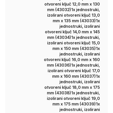
otvoreni ključ 12,0 mm x 130
mm (43032)
1x jednostruki,
izolirani otvoreni ključ 13,0
mm x 135 mm (43033)
1x
jednostruki, izolirani
otvoreni ključ 14,0 mm x 145
mm (43034)
1x jednostruki,
izolirani otvoreni ključ 15,0
mm x 150 mm (43035)
1x
jednostruki, izolirani
otvoreni ključ 16,0 mm x 160
mm (43036)
1x jednostruki,
izolirani otvoreni ključ 17,0
mm x 160 mm (43037)
1x
jednostruki, izolirani
otvoreni ključ 18,0 mm x 175
mm (43038)
1x jednostruki,
izolirani otvoreni ključ 19,0
mm x 175 mm (43039)
1x
jednostruki, izolirani