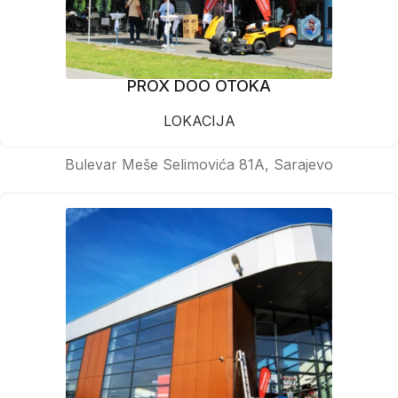
PROX DOO OTOKA
LOKACIJA
Bulevar Meše Selimovića 81A, Sarajevo