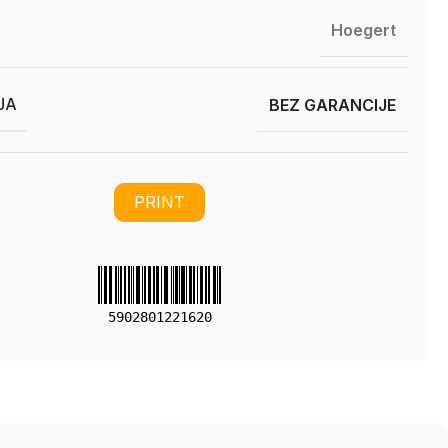
Hoegert
JA
BEZ GARANCIJE
PRINT
5902801221620