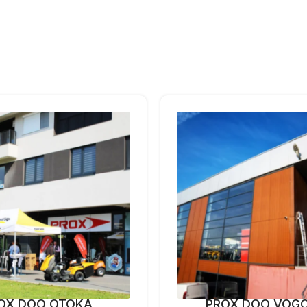
OX DOO OTOKA
PROX DOO VOG