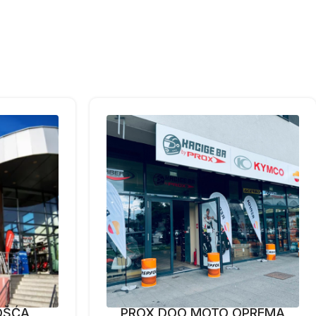
OŠĆA
PROX DOO MOTO OPREMA