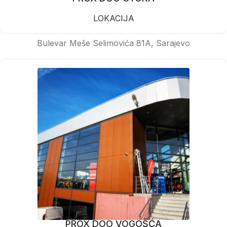
LOKACIJA
Bulevar Meše Selimovića 81A, Sarajevo
PROX DOO VOGOŠĆA