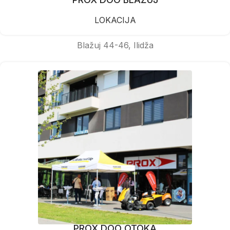
LOKACIJA
Blažuj 44-46, Ilidža
PROX DOO OTOKA