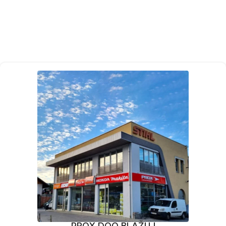
PROX DOO BLAŽUJ