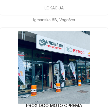
LOKACIJA
Igmanska 6B, Vogošća
PROX DOO MOTO OPREMA