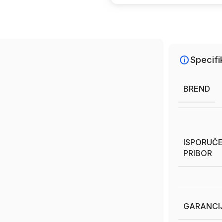
Specifi
BREND
ISPORUČE
PRIBOR
GARANCI