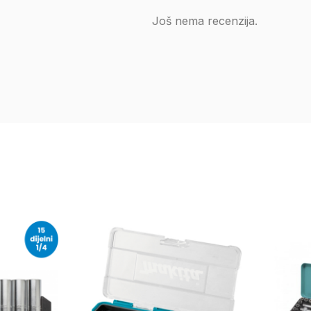
Još nema recenzija.