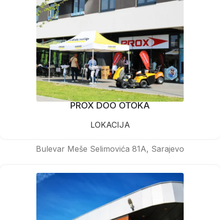
PROX DOO OTOKA
LOKACIJA
Bulevar Meše Selimovića 81A, Sarajevo