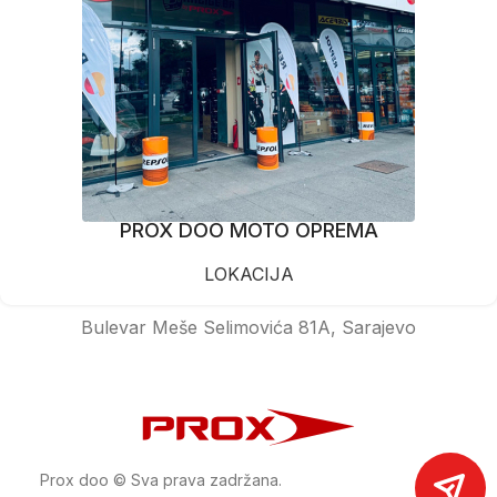
PROX DOO MOTO OPREMA
LOKACIJA
Bulevar Meše Selimovića 81A, Sarajevo
Prox doo © Sva prava zadržana.