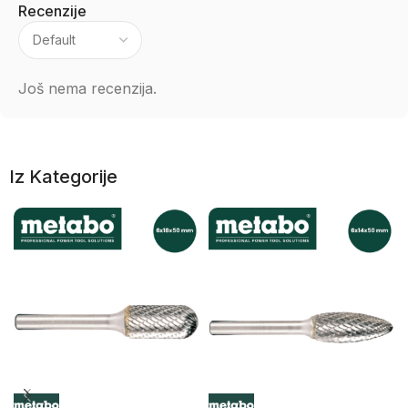
Recenzije
Još nema recenzija.
Iz Kategorije