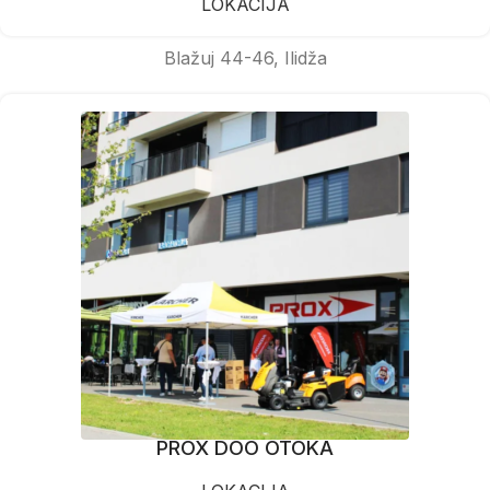
LOKACIJA
Blažuj 44-46, Ilidža
PROX DOO OTOKA