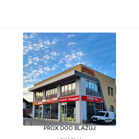
PROX DOO BLAŽUJ