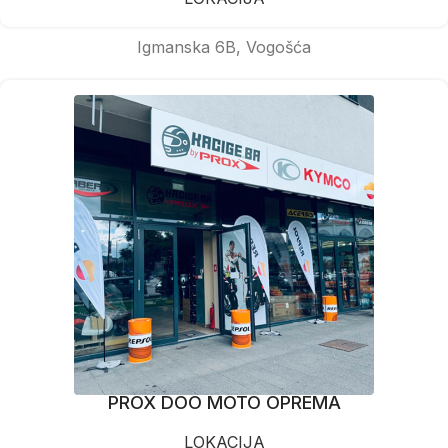
Igmanska 6B, Vogošća
PROX DOO MOTO OPREMA
LOKACIJA