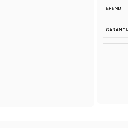
BREND
GARANCI