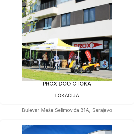
PROX DOO OTOKA
LOKACIJA
Bulevar Meše Selimovića 81A, Sarajevo