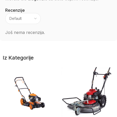
Recenzije
Još nema recenzija.
Iz Kategorije