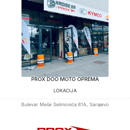
PROX DOO MOTO OPREMA
LOKACIJA
Bulevar Meše Selimovića 81A, Sarajevo