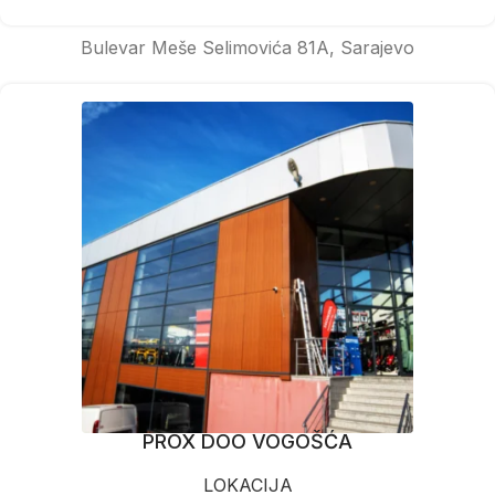
Bulevar Meše Selimovića 81A, Sarajevo
PROX DOO VOGOŠĆA
LOKACIJA