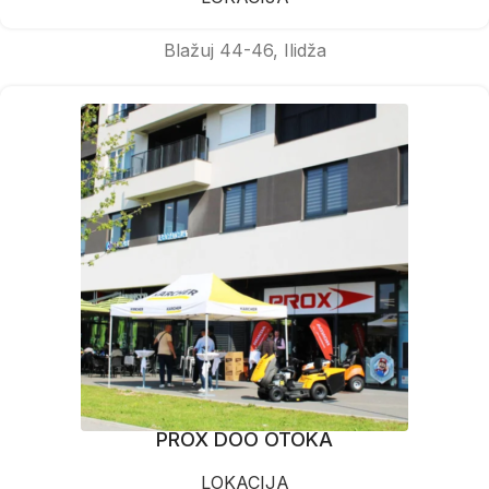
Blažuj 44-46, Ilidža
PROX DOO OTOKA
LOKACIJA