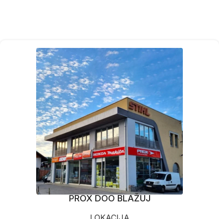
PROX DOO BLAŽUJ
LOKACIJA