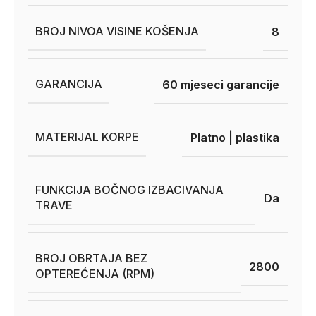
BROJ NIVOA VISINE KOŠENJA
8
GARANCIJA
60 mjeseci garancije
MATERIJAL KORPE
Platno | plastika
FUNKCIJA BOČNOG IZBACIVANJA
Da
TRAVE
BROJ OBRTAJA BEZ
2800
OPTEREĆENJA (RPM)