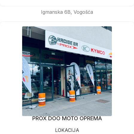
Igmanska 6B, Vogošća
PROX DOO MOTO OPREMA
LOKACIJA