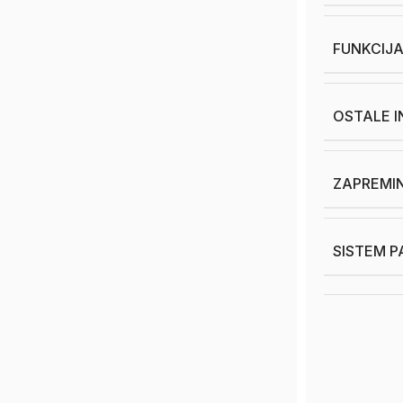
FUNKCIJ
OSTALE 
ZAPREMIN
SISTEM P