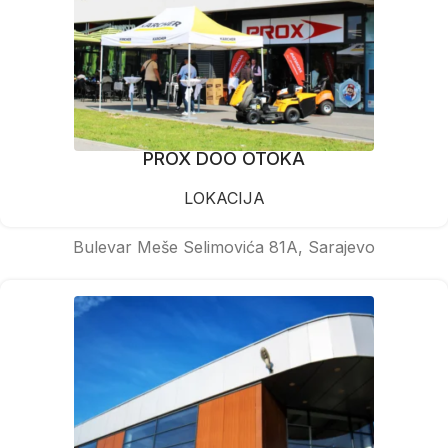
PROX DOO OTOKA
LOKACIJA
Bulevar Meše Selimovića 81A, Sarajevo