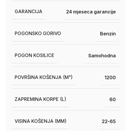
GARANCIJA
24 mjeseca garancije
POGONSKO GORIVO
Benzin
POGON KOSILICE
Samohodna
POVRŠINA KOŠENJA (M²)
1200
ZAPREMINA KORPE (L)
60
VISINA KOŠENJA (MM)
22-65