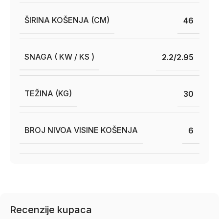
ŠIRINA KOŠENJA (CM)
46
SNAGA ( KW / KS )
2.2/2.95
TEŽINA (KG)
30
BROJ NIVOA VISINE KOŠENJA
6
Recenzije kupaca