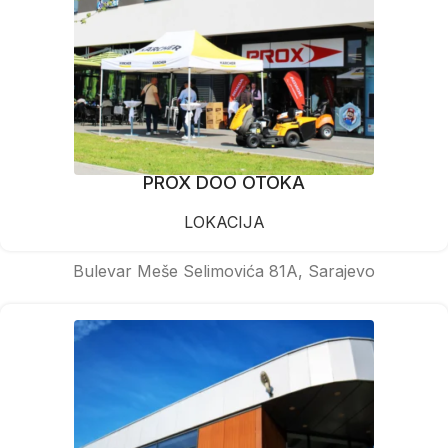
PROX DOO OTOKA
LOKACIJA
Bulevar Meše Selimovića 81A, Sarajevo