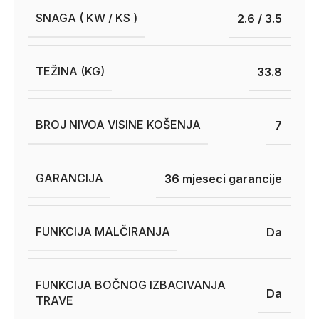
SNAGA ( KW / KS )
2.6 / 3.5
TEŽINA (KG)
33.8
BROJ NIVOA VISINE KOŠENJA
7
GARANCIJA
36 mjeseci garancije
FUNKCIJA MALČIRANJA
Da
FUNKCIJA BOČNOG IZBACIVANJA
Da
TRAVE