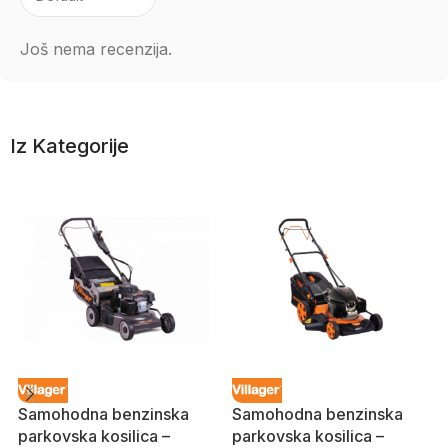
Još nema recenzija.
Iz Kategorije
Samohodna benzinska
Samohodna benzinska
parkovska kosilica –
parkovska kosilica –