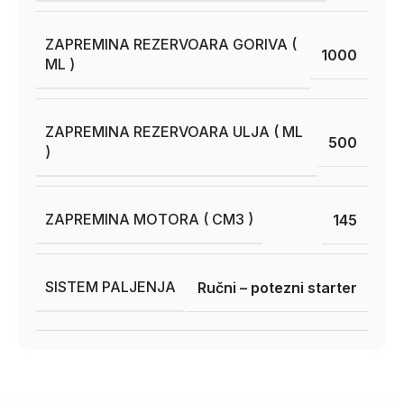
ZAPREMINA REZERVOARA GORIVA (
1000
ML )
ZAPREMINA REZERVOARA ULJA ( ML
500
)
ZAPREMINA MOTORA ( CM3 )
145
SISTEM PALJENJA
Ručni – potezni starter