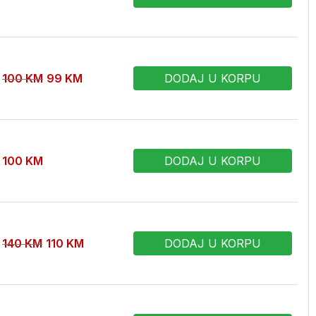
100
KM
99
KM
DODAJ U KORPU
100
KM
DODAJ U KORPU
140
KM
110
KM
DODAJ U KORPU