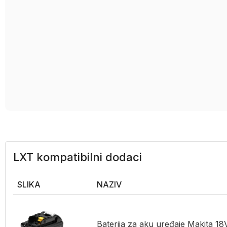
LXT kompatibilni dodaci
SLIKA
NAZIV
Baterija za aku uređaje Makita 