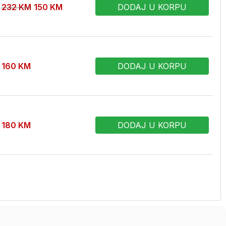
232
KM
150
KM
DODAJ U KORPU
160
KM
DODAJ U KORPU
180
KM
DODAJ U KORPU