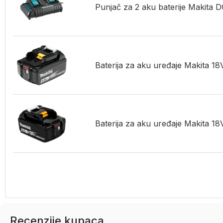
Punjač za 2 aku baterije Makit
Baterija za aku uređaje Makita 
Baterija za aku uređaje Makita 
Recenzije kupaca