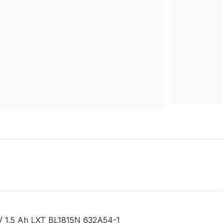
18V 1.5 Ah LXT BL1815N 632A54-1