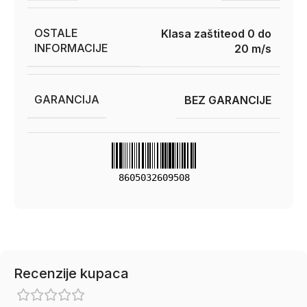
OSTALE
Klasa zaštiteod 0 do
INFORMACIJE
20 m/s
GARANCIJA
BEZ GARANCIJE
8605032609508
Recenzije kupaca