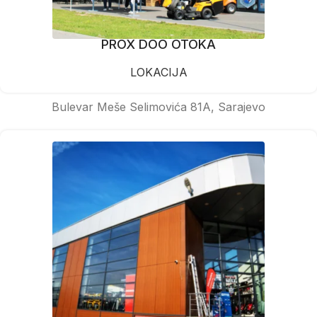
PROX DOO OTOKA
LOKACIJA
Bulevar Meše Selimovića 81A, Sarajevo