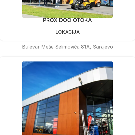
PROX DOO OTOKA
LOKACIJA
Bulevar Meše Selimovića 81A, Sarajevo