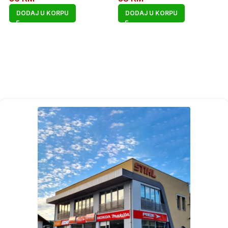
DODAJ U KORPU
DODAJ U KORPU