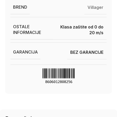
BREND
Villager
OSTALE
Klasa zaštite od 0 do
INFORMACIJE
20 m/s
GARANCIJA
BEZ GARANCIJE
8606012808256