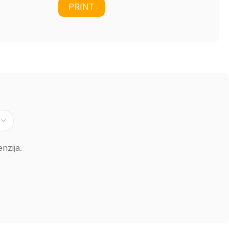
PRINT
nzija.