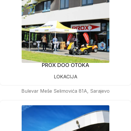
PROX DOO OTOKA
LOKACIJA
Bulevar Meše Selimovića 81A, Sarajevo