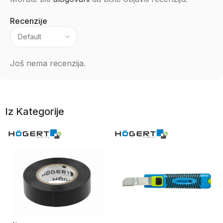
Recenzije
Još nema recenzija.
Iz Kategorije