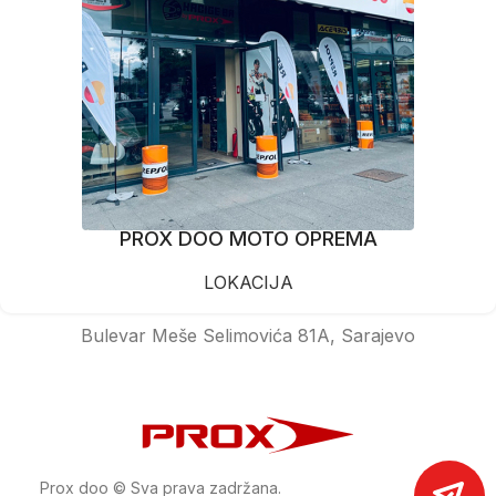
PROX DOO MOTO OPREMA
LOKACIJA
Bulevar Meše Selimovića 81A, Sarajevo
Prox doo © Sva prava zadržana.