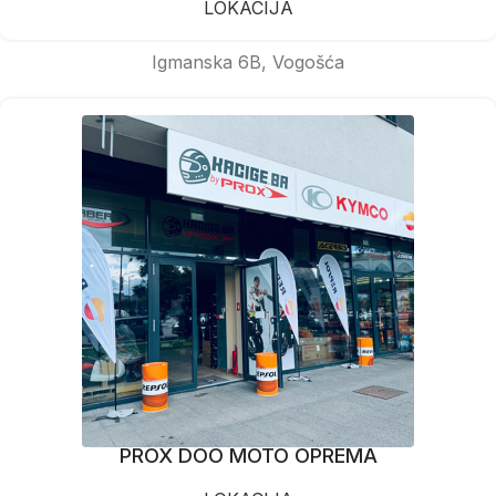
LOKACIJA
Igmanska 6B, Vogošća
PROX DOO MOTO OPREMA