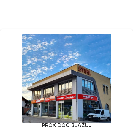
PROX DOO BLAŽUJ