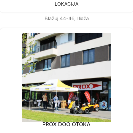
LOKACIJA
Blažuj 44-46, Ilidža
PROX DOO OTOKA