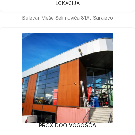
LOKACIJA
Bulevar Meše Selimovića 81A, Sarajevo
PROX DOO VOGOŠĆA