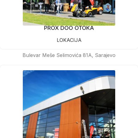
PROX DOO OTOKA
LOKACIJA
Bulevar Meše Selimovića 81A, Sarajevo