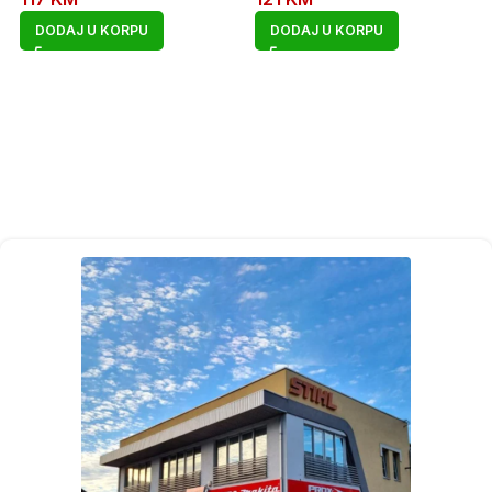
DODAJ U KORPU
DODAJ U KORPU