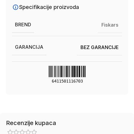
Specifikacije proizvoda
BREND
Fiskars
GARANCIJA
BEZ GARANCIJE
6411501116703
Recenzije kupaca