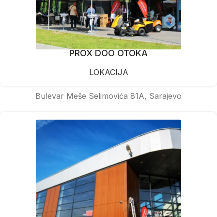
PROX DOO OTOKA
LOKACIJA
Bulevar Meše Selimovića 81A, Sarajevo