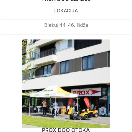
LOKACIJA
Blažuj 44-46, Ilidža
PROX DOO OTOKA