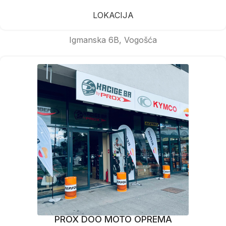
LOKACIJA
Igmanska 6B, Vogošća
PROX DOO MOTO OPREMA