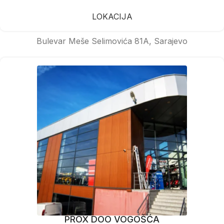
LOKACIJA
Bulevar Meše Selimovića 81A, Sarajevo
PROX DOO VOGOŠĆA