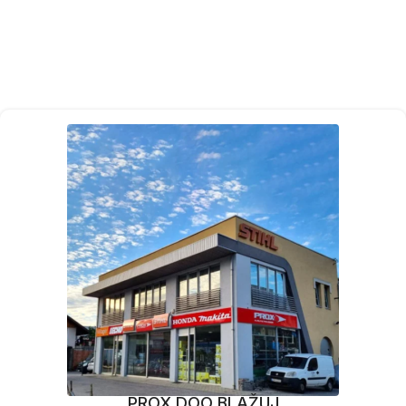
PROX DOO BLAŽUJ