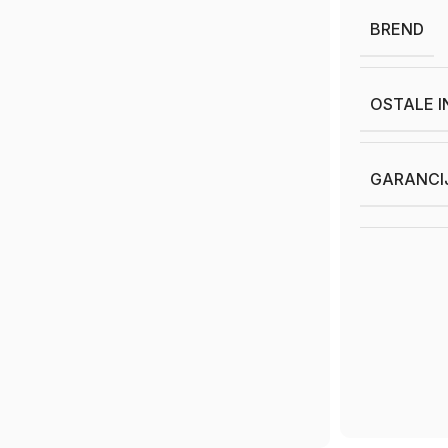
BREND
OSTALE 
GARANCI