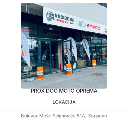
PROX DOO MOTO OPREMA
LOKACIJA
Bulevar Meše Selimovića 81A, Sarajevo