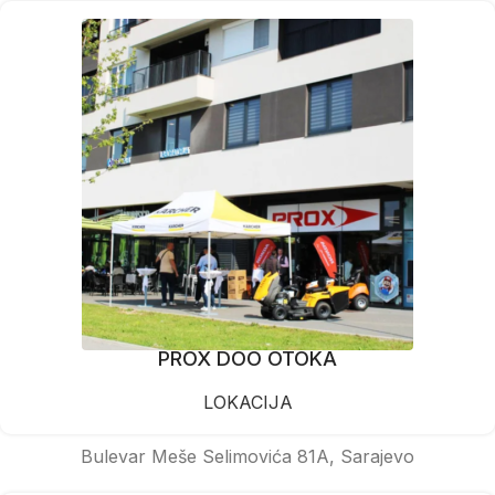
PROX DOO OTOKA
LOKACIJA
Bulevar Meše Selimovića 81A, Sarajevo