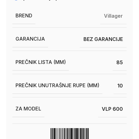
BREND
Villager
GARANCIJA
BEZ GARANCIJE
PREČNIK LISTA (MM)
85
PREČNIK UNUTRAŠNJE RUPE (MM)
10
ZA MODEL
VLP 600