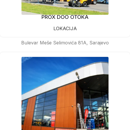
PROX DOO OTOKA
LOKACIJA
Bulevar Meše Selimovića 81A, Sarajevo