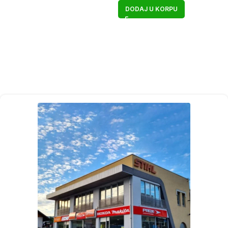
DODAJ U KORPU