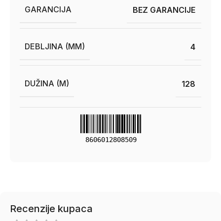
GARANCIJA
BEZ GARANCIJE
DEBLJINA (MM)
4
DUŽINA (M)
128
8606012808509
Recenzije kupaca