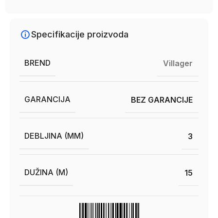
Specifikacije proizvoda
BREND
Villager
GARANCIJA
BEZ GARANCIJE
DEBLJINA (MM)
3
DUŽINA (M)
15