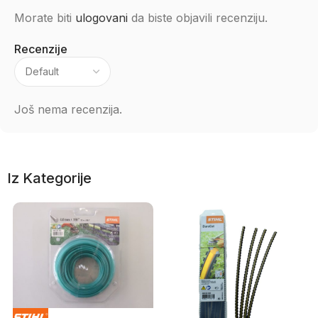
Morate biti
ulogovani
da biste objavili recenziju.
Recenzije
Još nema recenzija.
Iz Kategorije