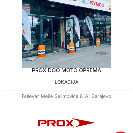
PROX DOO MOTO OPREMA
LOKACIJA
Bulevar Meše Selimovića 81A, Sarajevo