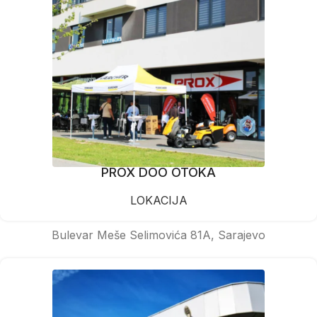
PROX DOO OTOKA
LOKACIJA
Bulevar Meše Selimovića 81A, Sarajevo