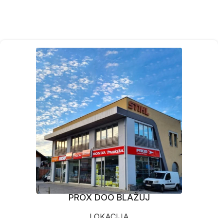
PROX DOO BLAŽUJ
LOKACIJA