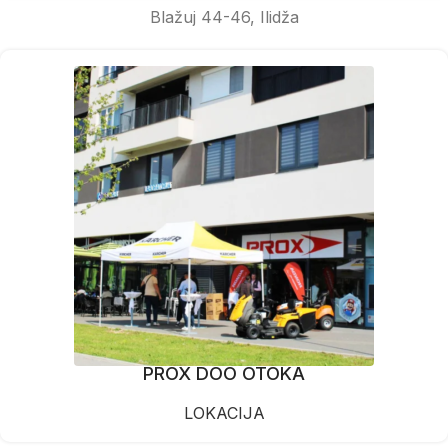
Blažuj 44-46, Ilidža
PROX DOO OTOKA
LOKACIJA