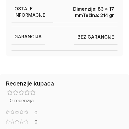
OSTALE
Dimenzije: 83 x 17
INFORMACIJE
mm
Težina: 214 gr
GARANCIJA
BEZ GARANCIJE
Recenzije kupaca
0 recenzija
0
0