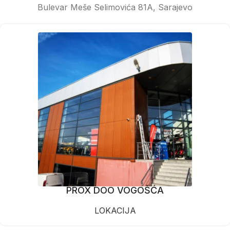
Bulevar Meše Selimovića 81A, Sarajevo
PROX DOO VOGOŠĆA
LOKACIJA