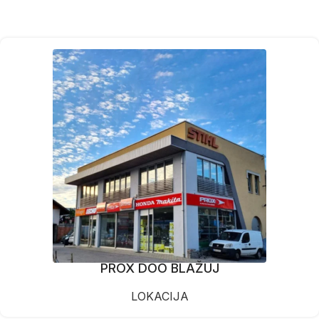
PROX DOO BLAŽUJ
LOKACIJA