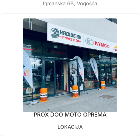
Igmanska 6B, Vogošća
PROX DOO MOTO OPREMA
LOKACIJA