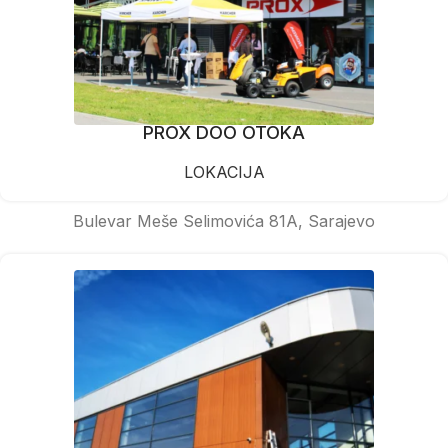
PROX DOO OTOKA
LOKACIJA
Bulevar Meše Selimovića 81A, Sarajevo