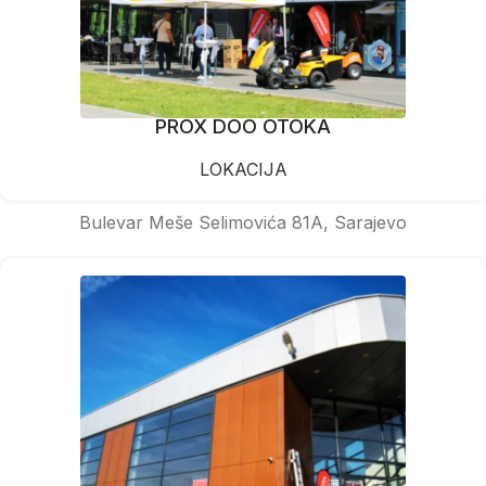
PROX DOO OTOKA
LOKACIJA
Bulevar Meše Selimovića 81A, Sarajevo