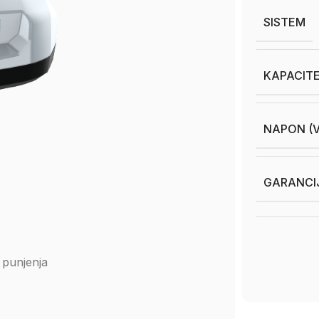
SISTEM
KAPACITE
NAPON (V
GARANCI
 punjenja