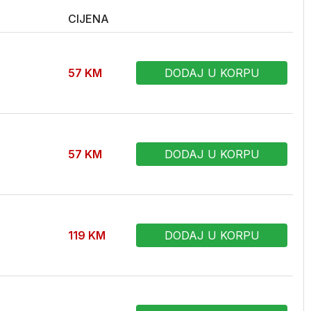
CIJENA
57
KM
DODAJ U KORPU
57
KM
DODAJ U KORPU
119
KM
DODAJ U KORPU