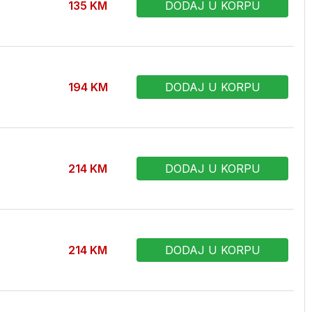
135
KM
DODAJ U KORPU
194
KM
DODAJ U KORPU
214
KM
DODAJ U KORPU
214
KM
DODAJ U KORPU