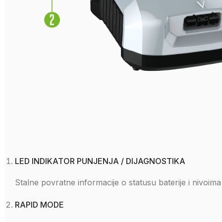
LED INDIKATOR PUNJENJA / DIJAGNOSTIKA
Stalne povratne informacije o statusu baterije i nivoima
RAPID MODE