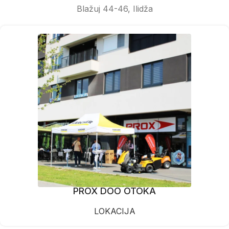
Blažuj 44-46, Ilidža
PROX DOO OTOKA
LOKACIJA