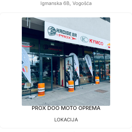
Igmanska 6B, Vogošća
PROX DOO MOTO OPREMA
LOKACIJA