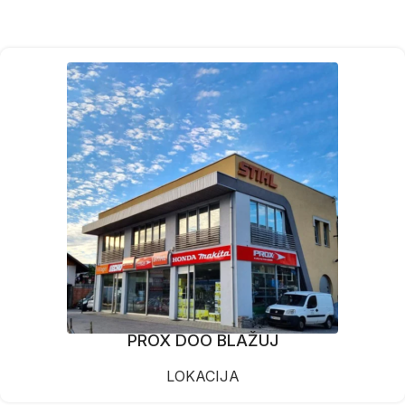
PROX DOO BLAŽUJ
LOKACIJA