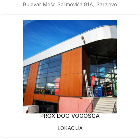
Bulevar Meše Selimovića 81A, Sarajevo
PROX DOO VOGOŠĆA
LOKACIJA