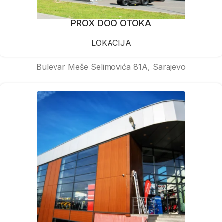
PROX DOO OTOKA
LOKACIJA
Bulevar Meše Selimovića 81A, Sarajevo