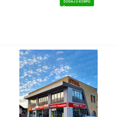
DODAJ U KORPU