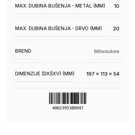
MAX. DUBINA BUŠENJA - METAL (MM)
10
MAX. DUBINA BUŠENJA - DRVO (MM)
20
BREND
Milwaukee
DIMENZIJE (DXŠXV) (MM)
197 x 113 x 54
4002395380947