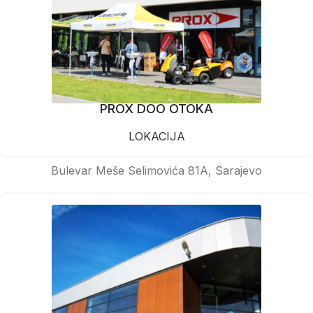
PROX DOO OTOKA
LOKACIJA
Bulevar Meše Selimovića 81A, Sarajevo