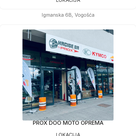
Igmanska 6B, Vogošća
PROX DOO MOTO OPREMA
LOKACIJA