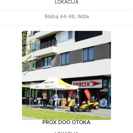
LOKACIJA
Blažuj 44-46, Ilidža
PROX DOO OTOKA