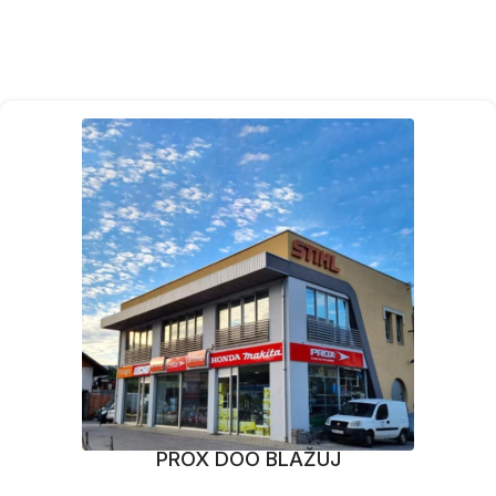
PROX DOO BLAŽUJ