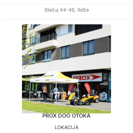
Blažuj 44-46, Ilidža
PROX DOO OTOKA
LOKACIJA