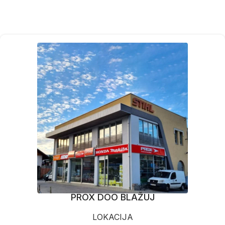
PROX DOO BLAŽUJ
LOKACIJA