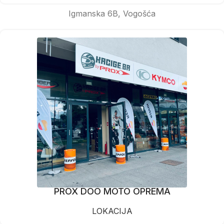
Igmanska 6B, Vogošća
PROX DOO MOTO OPREMA
LOKACIJA