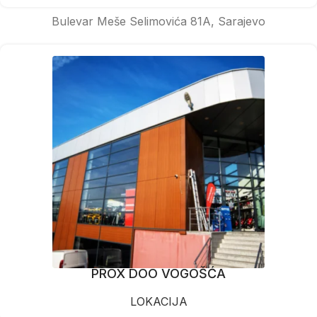
Bulevar Meše Selimovića 81A, Sarajevo
PROX DOO VOGOŠĆA
LOKACIJA