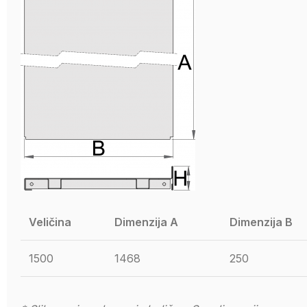
Veličina
Dimenzija A
Dimenzija B
1500
1468
250