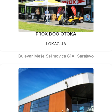
PROX DOO OTOKA
LOKACIJA
Bulevar Meše Selimovića 81A, Sarajevo