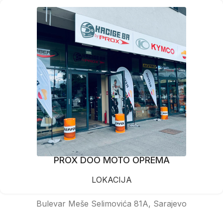
PROX DOO MOTO OPREMA
LOKACIJA
Bulevar Meše Selimovića 81A, Sarajevo