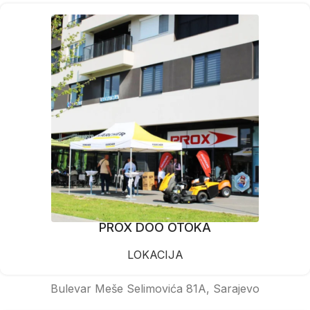
PROX DOO OTOKA
LOKACIJA
Bulevar Meše Selimovića 81A, Sarajevo