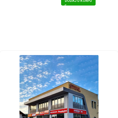
DODAJ U KORPU