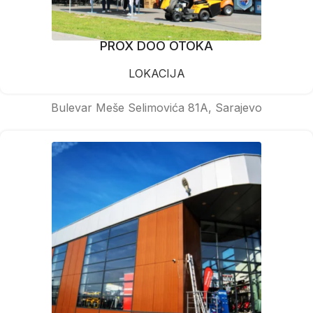
PROX DOO OTOKA
LOKACIJA
Bulevar Meše Selimovića 81A, Sarajevo