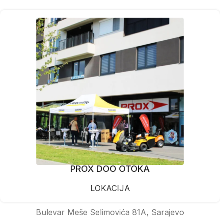
PROX DOO OTOKA
LOKACIJA
Bulevar Meše Selimovića 81A, Sarajevo