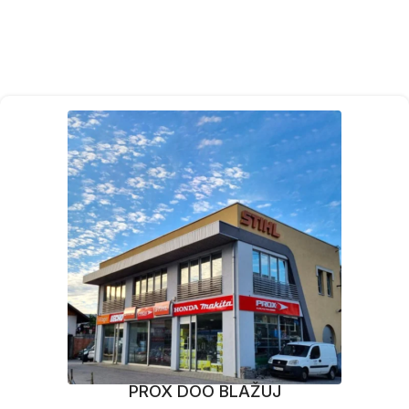
PROX DOO BLAŽUJ