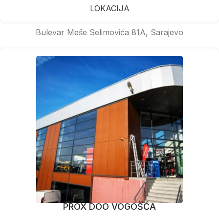
LOKACIJA
Bulevar Meše Selimovića 81A, Sarajevo
PROX DOO VOGOŠĆA