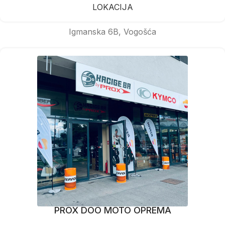
LOKACIJA
Igmanska 6B, Vogošća
PROX DOO MOTO OPREMA