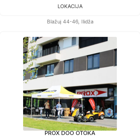
LOKACIJA
Blažuj 44-46, Ilidža
PROX DOO OTOKA