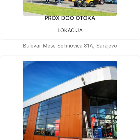
PROX DOO OTOKA
LOKACIJA
Bulevar Meše Selimovića 81A, Sarajevo