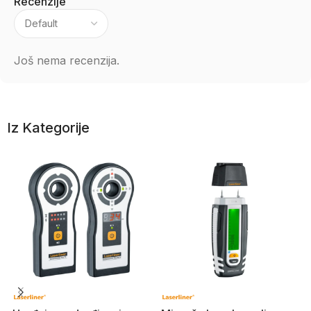
Recenzije
Još nema recenzija.
Iz Kategorije