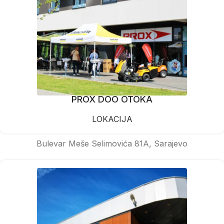
PROX DOO OTOKA
LOKACIJA
Bulevar Meše Selimovića 81A, Sarajevo