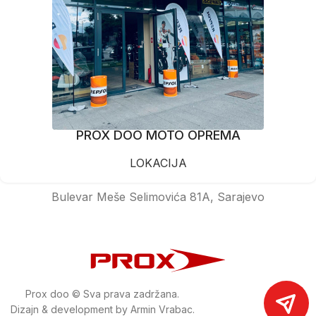
PROX DOO MOTO OPREMA
LOKACIJA
Bulevar Meše Selimovića 81A, Sarajevo
Prox doo © Sva prava zadržana.
Dizajn & development by Armin Vrabac.