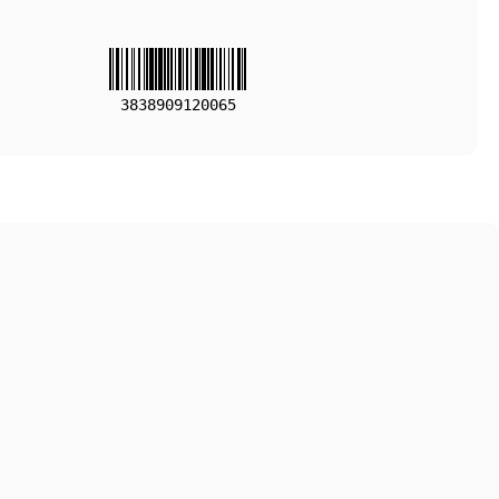
3838909120065