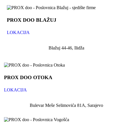
PROX DOO BLAŽUJ
LOKACIJA
Blažuj 44-46, Ilidža
PROX DOO OTOKA
LOKACIJA
Bulevar Meše Selimovića 81A, Sarajevo